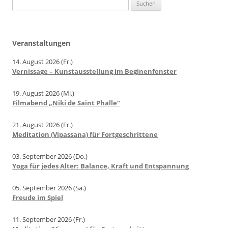
Suchen
nach:
Veranstaltungen
14. August 2026 (Fr.)
Vernissage – Kunstausstellung im Beginenfenster
19. August 2026 (Mi.)
Filmabend „Niki de Saint Phalle“
21. August 2026 (Fr.)
Meditation (Vipassana) für Fortgeschrittene
03. September 2026 (Do.)
Yoga für jedes Alter: Balance, Kraft und Entspannung
05. September 2026 (Sa.)
Freude im Spiel
11. September 2026 (Fr.)