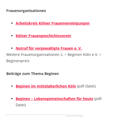
Frauenorganisationen
Arbeitskreis Kölner Frauenvereinigungen
Kölner Frauengeschichtsverein
Notruf für vergewaltigte Frauen e. V.
Weitere Frauenorganisationen s. > Beginen Köln e.V. >
Beginenpreis
Beiträge zum Thema Beginen
Beginen im mittelalterlichen Köln
(pdf-Datei)
Beginen – Lebensgemeinschaften für heute
(pdf-
Datei)