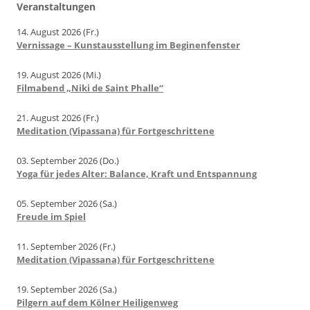
Veranstaltungen
14. August 2026 (Fr.)
Vernissage – Kunstausstellung im Beginenfenster
19. August 2026 (Mi.)
Filmabend „Niki de Saint Phalle“
21. August 2026 (Fr.)
Meditation (Vipassana) für Fortgeschrittene
03. September 2026 (Do.)
Yoga für jedes Alter: Balance, Kraft und Entspannung
05. September 2026 (Sa.)
Freude im Spiel
11. September 2026 (Fr.)
Meditation (Vipassana) für Fortgeschrittene
19. September 2026 (Sa.)
Pilgern auf dem Kölner Heiligenweg