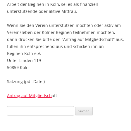
Arbeit der Beginen in Köln, sei es als finanziell
unterstützende oder aktive Mitfrau.
Wenn Sie den Verein unterstützen möchten oder aktiv am
Vereinsleben der Kölner Beginen teilnehmen möchten,
dann drucken Sie bitte den “Antrag auf Mitgliedschaft” aus,
füllen ihn entsprechend aus und schicken ihn an
Beginen Köln e.V.
Unter Linden 119
50859 Köln
Satzung (pdf-Datei)
Antrag auf Mitgliedsch
aft
Suchen
nach: