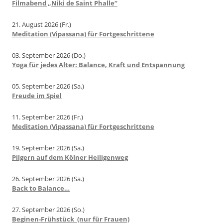
Filmabend „Niki de Saint Phalle“
21. August 2026 (Fr.)
Meditation (Vipassana) für Fortgeschrittene
03. September 2026 (Do.)
Yoga für jedes Alter: Balance, Kraft und Entspannung
05. September 2026 (Sa.)
Freude im Spiel
11. September 2026 (Fr.)
Meditation (Vipassana) für Fortgeschrittene
19. September 2026 (Sa.)
Pilgern auf dem Kölner Heiligenweg
26. September 2026 (Sa.)
Back to Balance…
27. September 2026 (So.)
Beginen-Frühstück (nur für Frauen)