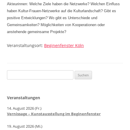
Akteurinnen: Welche Ziele haben die Netzwerke? Welchen Einfluss
haben Kultur-Frauen-Netzwerke auf die Kulturlandschaft? Gibt es
positive Entwicklungen? Wo gibt es Unterschiede und
Gemeinsamkeiten? Möglichkeiten von Kooperationen oder
anstehende gemeinsame Projekte?
Veranstaltungsort:
Beginenfenster Köln
Beitragsnavigation
Suchen
nach:
Veranstaltungen
14. August 2026 (Fr.)
Vernissage – Kunstausstellung im Beginenfenster
19. August 2026 (Mi.)