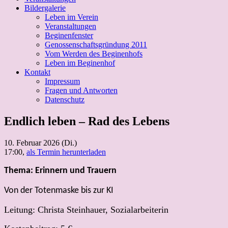
Bildergalerie
Leben im Verein
Veranstaltungen
Beginenfenster
Genossenschaftsgründung 2011
Vom Werden des Beginenhofs
Leben im Beginenhof
Kontakt
Impressum
Fragen und Antworten
Datenschutz
Endlich leben – Rad des Lebens
10. Februar 2026 (Di.)
17:00,
als Termin herunterladen
Thema: Erinnern und Trauern
Von der Totenmaske bis zur KI
Leitung: Christa Steinhauer, Sozialarbeiterin