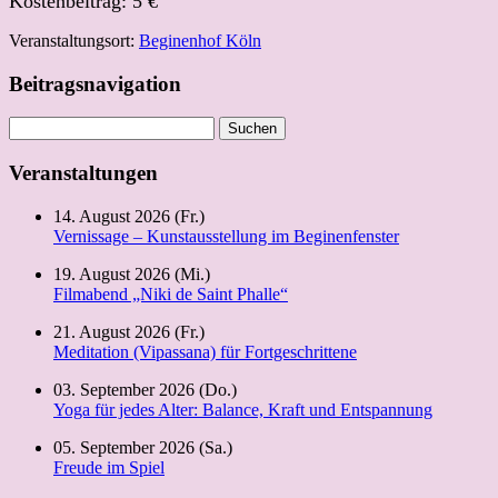
Kostenbeitrag: 5 €
Veranstaltungsort:
Beginenhof Köln
Beitragsnavigation
Suchen
nach:
Veranstaltungen
14. August 2026 (Fr.)
Vernissage – Kunstausstellung im Beginenfenster
19. August 2026 (Mi.)
Filmabend „Niki de Saint Phalle“
21. August 2026 (Fr.)
Meditation (Vipassana) für Fortgeschrittene
03. September 2026 (Do.)
Yoga für jedes Alter: Balance, Kraft und Entspannung
05. September 2026 (Sa.)
Freude im Spiel